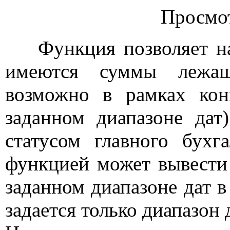
Просмо
Функция позволяет нах
имеются суммы лежащ
возможно в рамках кон
заданном диапазоне дат
статусом главного бухг
функцией может вывести 
заданном диапазоне дат 
задается только диапазон д