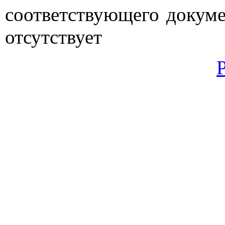
соответствующего докуме
отсутствует