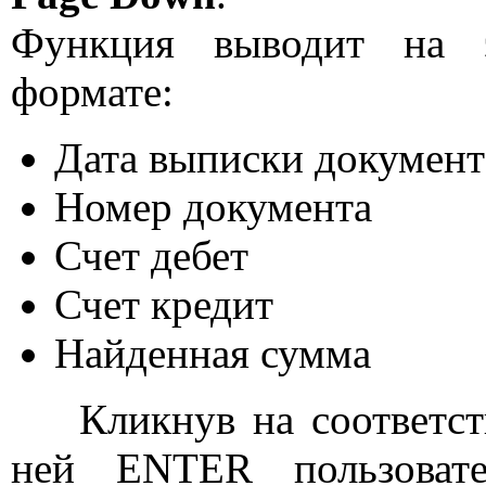
Функция выводит на 
формате:
Дата выписки документ
Номер документа
Счет дебет
Счет кредит
Найденная сумма
Кликнув на соответств
ней ENTER пользовате